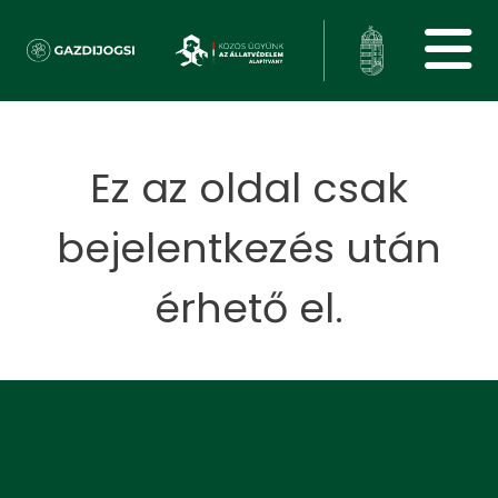
Ez az oldal csak
bejelentkezés után
érhető el.