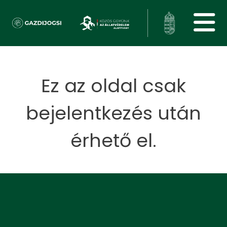
Ez az oldal csak
bejelentkezés után
érhető el.