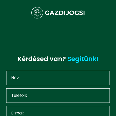
Kérdésed van?
Segítünk!