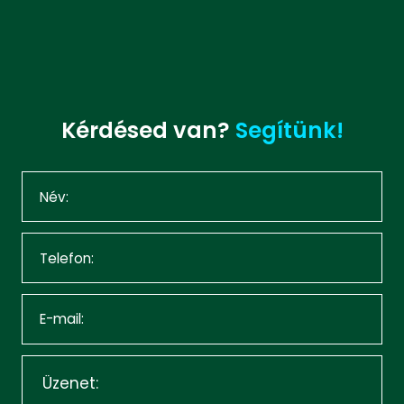
Kérdésed van?
Segítünk!