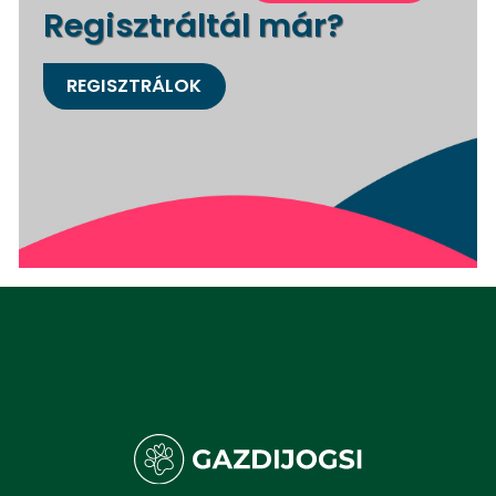
Regisztráltál már?
REGISZTRÁLOK