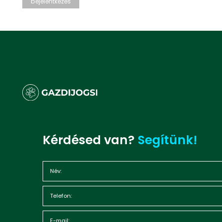
Kérdésed van?
Segítünk!