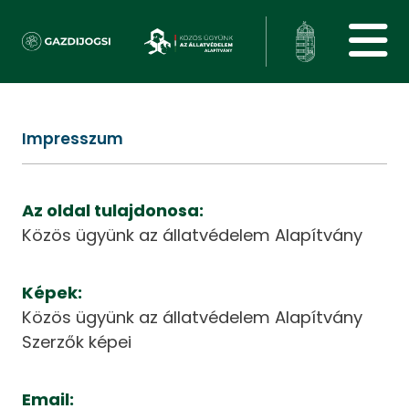
Impresszum
Az oldal tulajdonosa:
Közös ügyünk az állatvédelem Alapítvány
Képek:
Közös ügyünk az állatvédelem Alapítvány
Szerzők képei
Email: