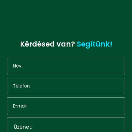
Kérdésed van?
Segítünk!